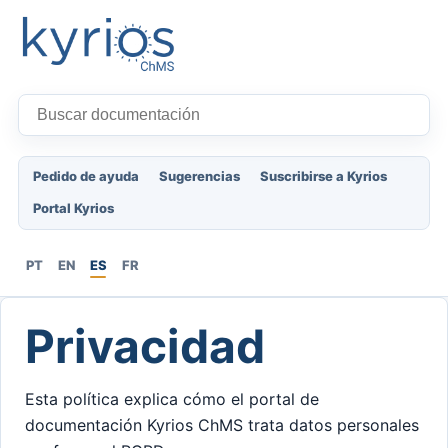
Pedido de ayuda
Sugerencias
Suscribirse a Kyrios
Portal Kyrios
PT
EN
ES
FR
Privacidad
Esta política explica cómo el portal de
documentación Kyrios ChMS trata datos personales