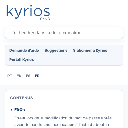
Demande d'aide
Suggestions
S'abonner à Kyrios
Portail Kyrios
PT
EN
ES
FR
CONTENUS
FAQs
Erreur lors de la modification du mot de passe après
avoir demandé une modification à l'aide du bouton