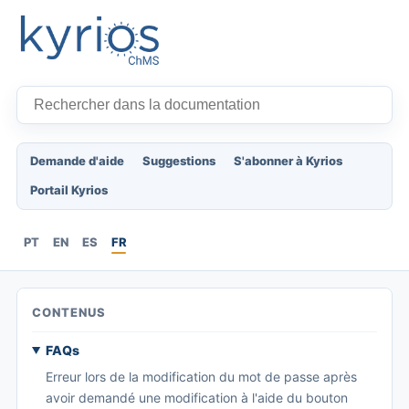
Demande d'aide
Suggestions
S'abonner à Kyrios
Portail Kyrios
PT
EN
ES
FR
CONTENUS
FAQs
Erreur lors de la modification du mot de passe après
avoir demandé une modification à l'aide du bouton