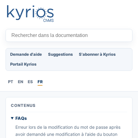
Demande d'aide
Suggestions
S'abonner à Kyrios
Portail Kyrios
PT
EN
ES
FR
CONTENUS
FAQs
Erreur lors de la modification du mot de passe après
avoir demandé une modification à l'aide du bouton