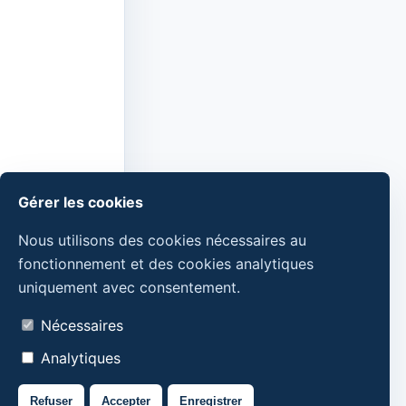
Gérer les cookies
Nous utilisons des cookies nécessaires au
fonctionnement et des cookies analytiques
uniquement avec consentement.
Nécessaires
Analytiques
Refuser
Accepter
Enregistrer