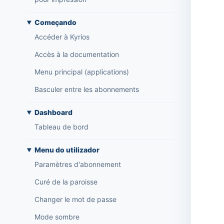
Começando
Accéder à Kyrios
Accès à la documentation
Menu principal (applications)
Basculer entre les abonnements
Dashboard
Tableau de bord
Menu do utilizador
Paramètres d'abonnement
Curé de la paroisse
Changer le mot de passe
Mode sombre