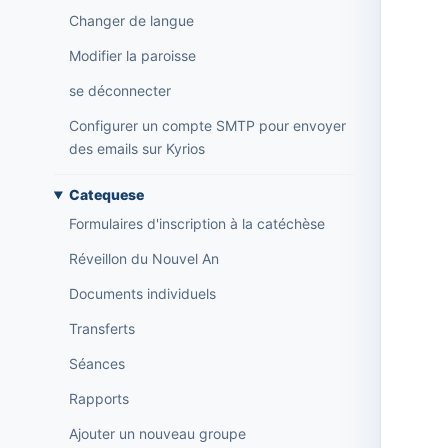
Changer de langue
Modifier la paroisse
se déconnecter
Configurer un compte SMTP pour envoyer
des emails sur Kyrios
Catequese
Formulaires d'inscription à la catéchèse
Réveillon du Nouvel An
Documents individuels
Transferts
Séances
Rapports
Ajouter un nouveau groupe