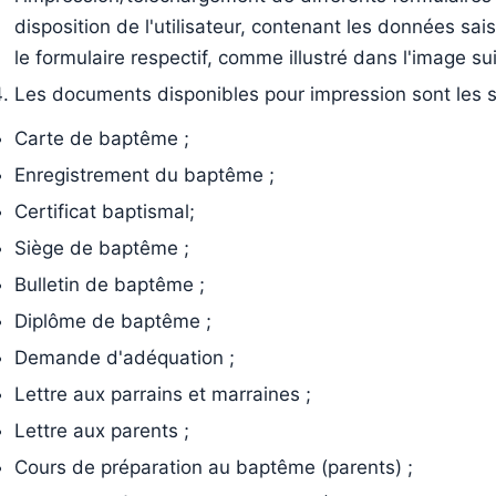
disposition de l'utilisateur, contenant les données sai
le formulaire respectif, comme illustré dans l'image su
Les documents disponibles pour impression sont les s
Carte de baptême ;
Enregistrement du baptême ;
Certificat baptismal;
Siège de baptême ;
Bulletin de baptême ;
Diplôme de baptême ;
Demande d'adéquation ;
Lettre aux parrains et marraines ;
Lettre aux parents ;
Cours de préparation au baptême (parents) ;