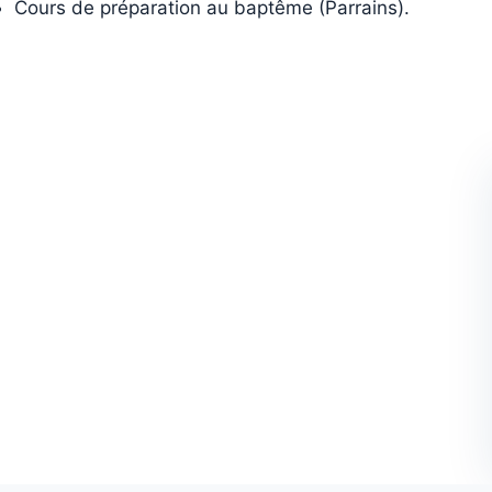
Cours de préparation au baptême (Parrains).