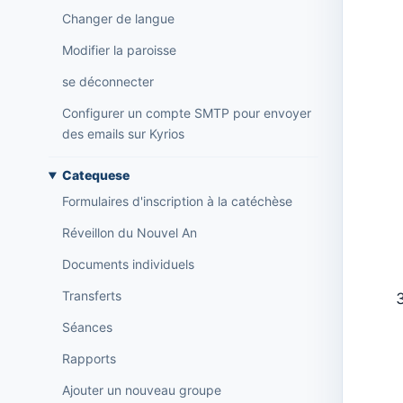
Changer de langue
Modifier la paroisse
se déconnecter
Configurer un compte SMTP pour envoyer
des emails sur Kyrios
Catequese
Formulaires d'inscription à la catéchèse
Réveillon du Nouvel An
Documents individuels
Transferts
Séances
Rapports
Ajouter un nouveau groupe