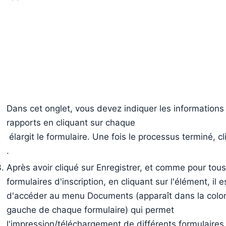
Dans cet onglet, vous devez indiquer les informations
rapports en cliquant sur chaque
élargit le formulaire. Une fois le processus terminé, c
.
Après avoir cliqué sur Enregistrer, et comme pour tous
formulaires d'inscription, en cliquant sur l'élément, il 
d'accéder au menu Documents (apparaît dans la colo
gauche de chaque formulaire) qui permet
l'impression/téléchargement de différents formulaires 