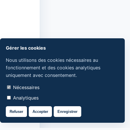
Gérer les cookies
Nous utilisons des cookies nécessaires au
fonctionnement et des cookies analytiques
uniquement avec consentement.
Nécessaires
Analytiques
Refuser
Accepter
Enregistrer