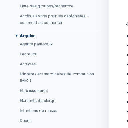
Liste des groupes/recherche
Accès à Kyrios pour les catéchistes –
comment se connecter
Arquivo
Agents pastoraux
Lecteurs
Acolytes
Ministres extraordinaires de communion
(MEC)
Établissements
Éléments du clergé
Intentions de masse
Décès