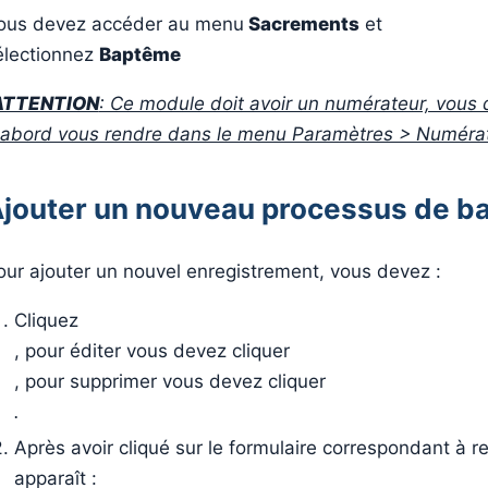
ous devez accéder au menu
Sacrements
et
électionnez
Baptême
ATTENTION
: Ce module doit avoir un numérateur, vous
'abord vous rendre dans le menu Paramètres > Numéra
jouter un nouveau processus de 
our ajouter un nouvel enregistrement, vous devez :
Cliquez
, pour éditer vous devez cliquer
, pour supprimer vous devez cliquer
.
Après avoir cliqué sur le formulaire correspondant à r
apparaît :