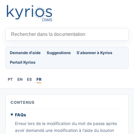
Demande d'aide
Suggestions
S'abonner à Kyrios
Portail Kyrios
PT
EN
ES
FR
CONTENUS
FAQs
Erreur lors de la modification du mot de passe après
avoir demandé une modification à l'aide du bouton