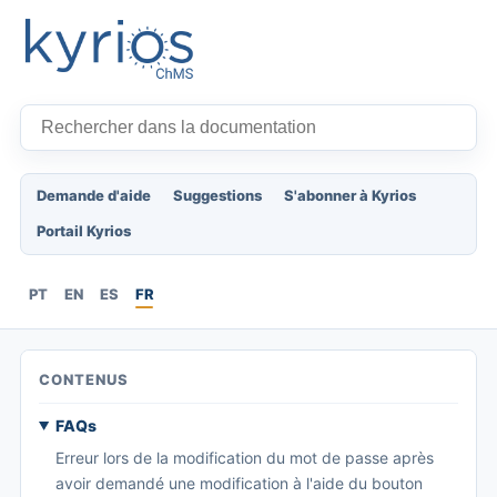
Demande d'aide
Suggestions
S'abonner à Kyrios
Portail Kyrios
PT
EN
ES
FR
CONTENUS
FAQs
Erreur lors de la modification du mot de passe après
avoir demandé une modification à l'aide du bouton