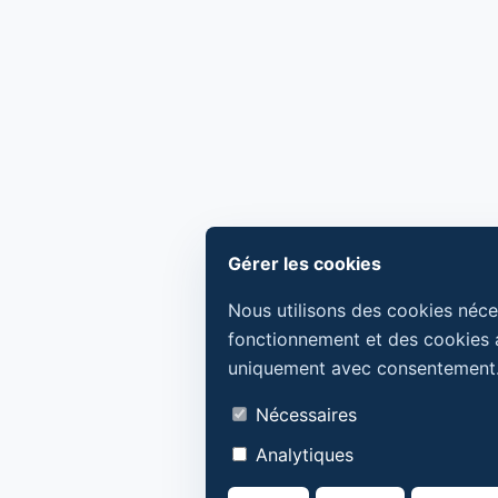
Gérer les cookies
Nous utilisons des cookies néce
fonctionnement et des cookies 
uniquement avec consentement
Nécessaires
Analytiques