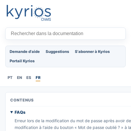
Demande d'aide
Suggestions
S'abonner à Kyrios
Portail Kyrios
PT
EN
ES
FR
CONTENUS
FAQs
Erreur lors de la modification du mot de passe après avoir 
modification à l'aide du bouton « Mot de passe oublié ? » à 