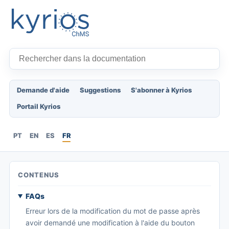
Demande d'aide
Suggestions
S'abonner à Kyrios
Portail Kyrios
PT
EN
ES
FR
CONTENUS
FAQs
Erreur lors de la modification du mot de passe après
avoir demandé une modification à l'aide du bouton