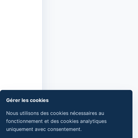
Gérer les cookies
Nous utilisons des cookies nécessaires au
fonctionnement et des cookies analytiques
uniquement avec consentement.