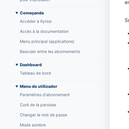
e
Começando
S
Accéder à Kyrios
Accès à la documentation
Menu principal (applications)
Basculer entre les abonnements
Dashboard
Tableau de bord
Menu do utilizador
Paramètres d'abonnement
Curé de la paroisse
Changer le mot de passe
Mode sombre