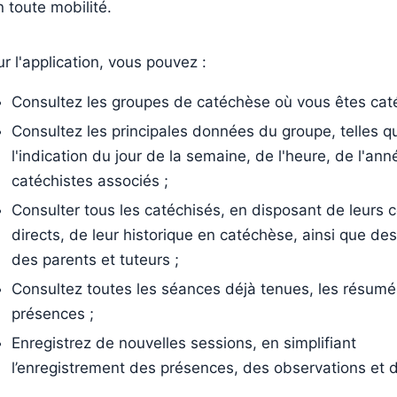
n toute mobilité.
ur l'application, vous pouvez :
Consultez les groupes de catéchèse où vous êtes caté
Consultez les principales données du groupe, telles q
l'indication du jour de la semaine, de l'heure, de l'ann
catéchistes associés ;
Consulter tous les catéchisés, en disposant de leurs 
directs, de leur historique en catéchèse, ainsi que de
des parents et tuteurs ;
Consultez toutes les séances déjà tenues, les résumés
présences ;
Enregistrez de nouvelles sessions, en simplifiant
l’enregistrement des présences, des observations et 