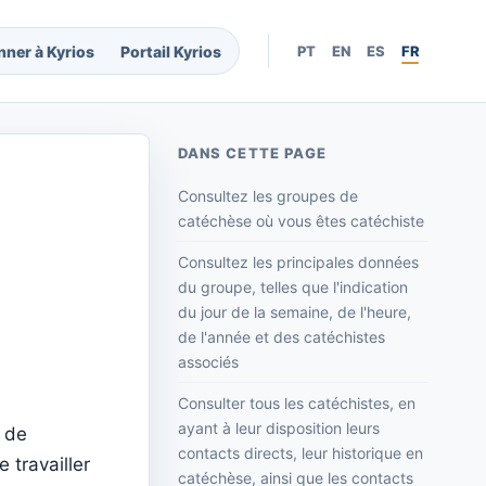
nner à Kyrios
Portail Kyrios
PT
EN
ES
FR
DANS CETTE PAGE
Consultez les groupes de
catéchèse où vous êtes catéchiste
Consultez les principales données
du groupe, telles que l'indication
du jour de la semaine, de l'heure,
de l'année et des catéchistes
associés
Consulter tous les catéchistes, en
ayant à leur disposition leurs
 de
contacts directs, leur historique en
 travailler
catéchèse, ainsi que les contacts