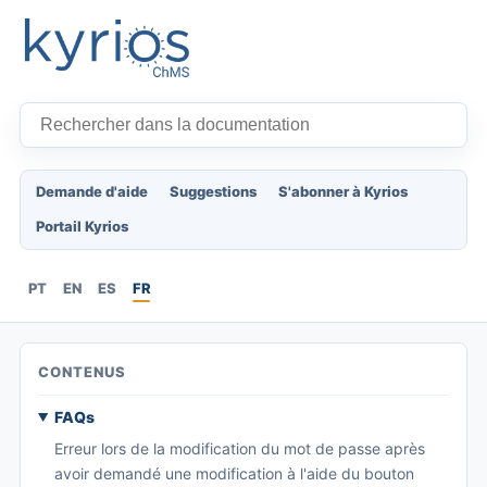
Demande d'aide
Suggestions
S'abonner à Kyrios
Portail Kyrios
PT
EN
ES
FR
CONTENUS
FAQs
Erreur lors de la modification du mot de passe après
avoir demandé une modification à l'aide du bouton