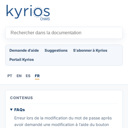
Demande d'aide
Suggestions
S'abonner à Kyrios
Portail Kyrios
PT
EN
ES
FR
CONTENUS
FAQs
Erreur lors de la modification du mot de passe après
avoir demandé une modification à l'aide du bouton