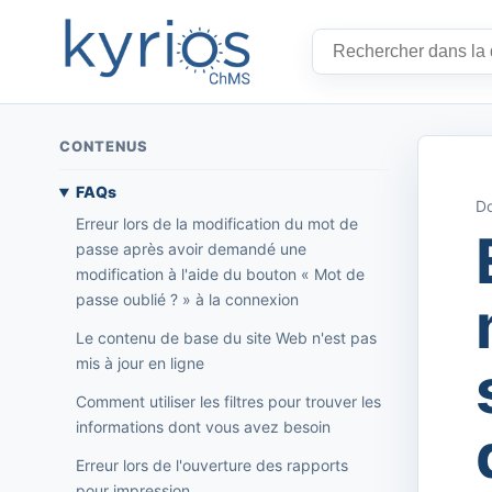
CONTENUS
FAQs
Do
Erreur lors de la modification du mot de
passe après avoir demandé une
modification à l'aide du bouton « Mot de
passe oublié ? » à la connexion
Le contenu de base du site Web n'est pas
mis à jour en ligne
Comment utiliser les filtres pour trouver les
informations dont vous avez besoin
Erreur lors de l'ouverture des rapports
pour impression