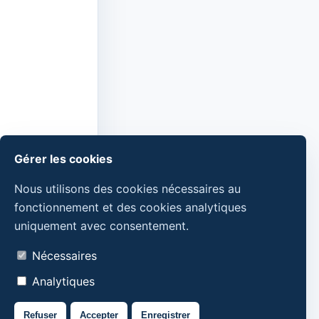
Gérer les cookies
Nous utilisons des cookies nécessaires au
fonctionnement et des cookies analytiques
uniquement avec consentement.
Nécessaires
Analytiques
Refuser
Accepter
Enregistrer