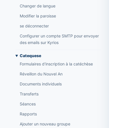
Changer de langue
Modifier la paroisse
se déconnecter
Configurer un compte SMTP pour envoyer
des emails sur Kyrios
Catequese
Formulaires d'inscription à la catéchèse
Réveillon du Nouvel An
Documents individuels
Transferts
Séances
Rapports
Ajouter un nouveau groupe