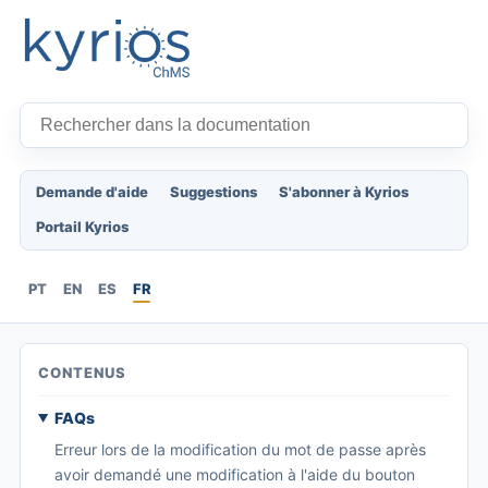
Demande d'aide
Suggestions
S'abonner à Kyrios
Portail Kyrios
PT
EN
ES
FR
CONTENUS
FAQs
Erreur lors de la modification du mot de passe après
avoir demandé une modification à l'aide du bouton