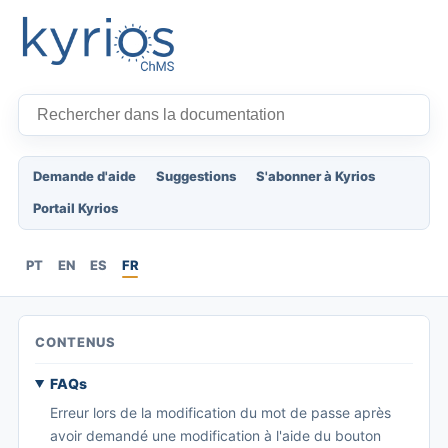
Demande d'aide
Suggestions
S'abonner à Kyrios
Portail Kyrios
PT
EN
ES
FR
CONTENUS
FAQs
Erreur lors de la modification du mot de passe après
avoir demandé une modification à l'aide du bouton