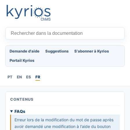
Demande d'aide
Suggestions
S'abonner à Kyrios
Portail Kyrios
PT
EN
ES
FR
CONTENUS
FAQs
Erreur lors de la modification du mot de passe après
avoir demandé une modification à l'aide du bouton