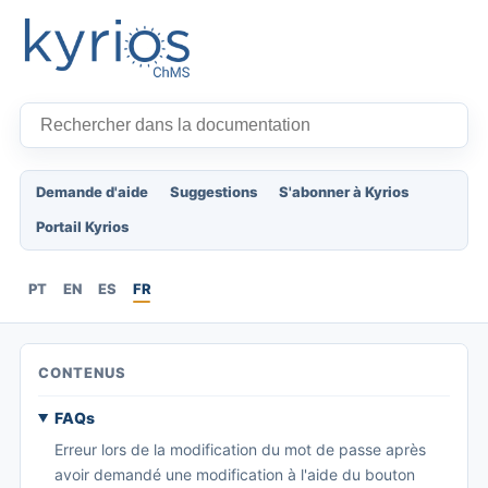
Demande d'aide
Suggestions
S'abonner à Kyrios
Portail Kyrios
PT
EN
ES
FR
CONTENUS
FAQs
Erreur lors de la modification du mot de passe après
avoir demandé une modification à l'aide du bouton