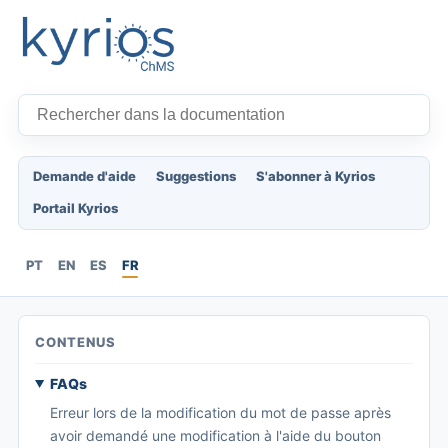
Demande d'aide
Suggestions
S'abonner à Kyrios
Portail Kyrios
PT
EN
ES
FR
CONTENUS
FAQs
Erreur lors de la modification du mot de passe après
avoir demandé une modification à l'aide du bouton