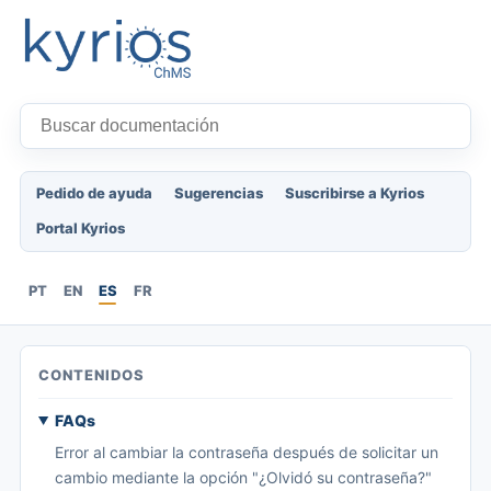
Pedido de ayuda
Sugerencias
Suscribirse a Kyrios
Portal Kyrios
PT
EN
ES
FR
CONTENIDOS
FAQs
Error al cambiar la contraseña después de solicitar un
cambio mediante la opción "¿Olvidó su contraseña?"