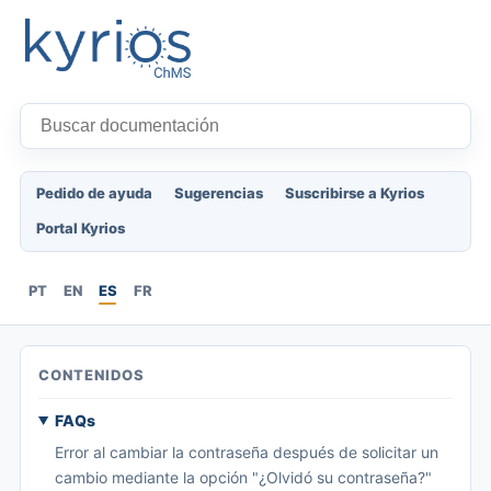
Pedido de ayuda
Sugerencias
Suscribirse a Kyrios
Portal Kyrios
PT
EN
ES
FR
CONTENIDOS
FAQs
Error al cambiar la contraseña después de solicitar un
cambio mediante la opción "¿Olvidó su contraseña?"