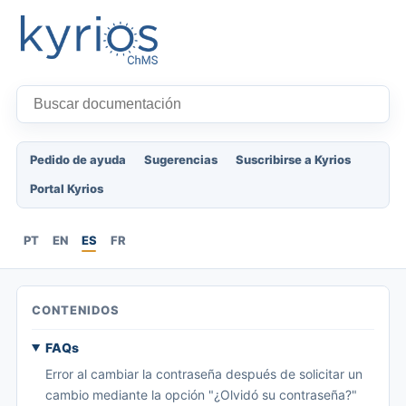
Pedido de ayuda
Sugerencias
Suscribirse a Kyrios
Portal Kyrios
PT
EN
ES
FR
CONTENIDOS
FAQs
Error al cambiar la contraseña después de solicitar un
cambio mediante la opción "¿Olvidó su contraseña?"