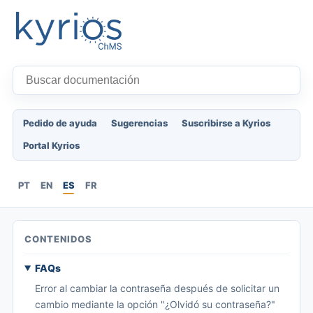
Pedido de ayuda
Sugerencias
Suscribirse a Kyrios
Portal Kyrios
PT
EN
ES
FR
CONTENIDOS
FAQs
Error al cambiar la contraseña después de solicitar un
cambio mediante la opción "¿Olvidó su contraseña?"