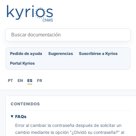
Pedido de ayuda
Sugerencias
Suscribirse a Kyrios
Portal Kyrios
PT
EN
ES
FR
CONTENIDOS
FAQs
Error al cambiar la contraseña después de solicitar un
cambio mediante la opción "¿Olvidó su contraseña?" al