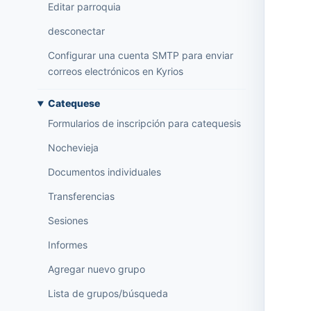
Editar parroquia
desconectar
Configurar una cuenta SMTP para enviar
correos electrónicos en Kyrios
Catequese
Formularios de inscripción para catequesis
Nochevieja
Documentos individuales
Transferencias
Sesiones
Informes
Agregar nuevo grupo
Lista de grupos/búsqueda