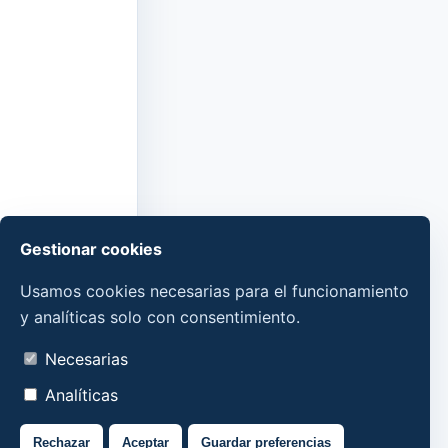
Gestionar cookies
Usamos cookies necesarias para el funcionamiento
y analíticas solo con consentimiento.
Necesarias
Analíticas
Rechazar
Aceptar
Guardar preferencias