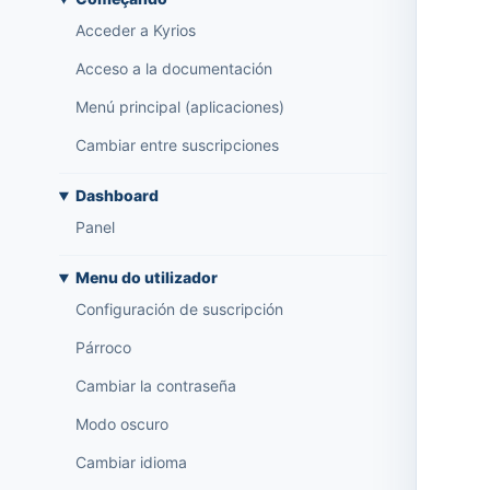
Acceder a Kyrios
Acceso a la documentación
Menú principal (aplicaciones)
Cambiar entre suscripciones
Dashboard
Panel
Menu do utilizador
Configuración de suscripción
Párroco
Cambiar la contraseña
Modo oscuro
Cambiar idioma