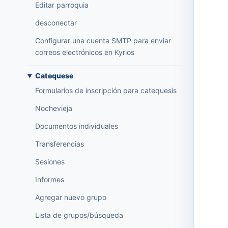
Editar parroquia
desconectar
Configurar una cuenta SMTP para enviar
correos electrónicos en Kyrios
Catequese
Formularios de inscripción para catequesis
Nochevieja
Documentos individuales
Transferencias
Sesiones
Informes
Agregar nuevo grupo
Lista de grupos/búsqueda