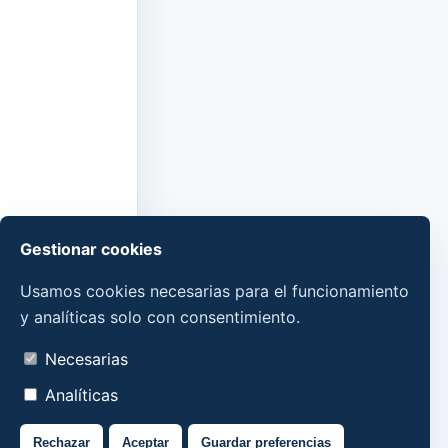
Gestionar cookies
Usamos cookies necesarias para el funcionamiento
y analíticas solo con consentimiento.
Necesarias
Analíticas
Rechazar
Aceptar
Guardar preferencias