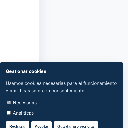
Gestionar cookies
Usamos cookies necesarias para el funcionamiento
y analíticas solo con consentimiento.
Necesarias
Analíticas
Rechazar
Aceptar
Guardar preferencias