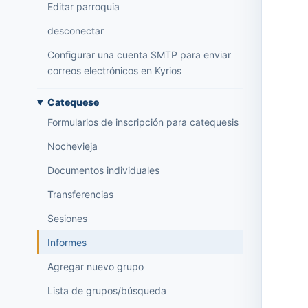
Editar parroquia
desconectar
Configurar una cuenta SMTP para enviar
correos electrónicos en Kyrios
Catequese
Formularios de inscripción para catequesis
Nochevieja
Documentos individuales
Transferencias
Sesiones
Informes
Agregar nuevo grupo
Lista de grupos/búsqueda