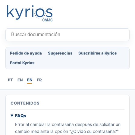
Pedido de ayuda
Sugerencias
Suscribirse a Kyrios
Portal Kyrios
PT
EN
ES
FR
CONTENIDOS
FAQs
Error al cambiar la contraseña después de solicitar un
cambio mediante la opción "¿Olvidó su contraseña?"