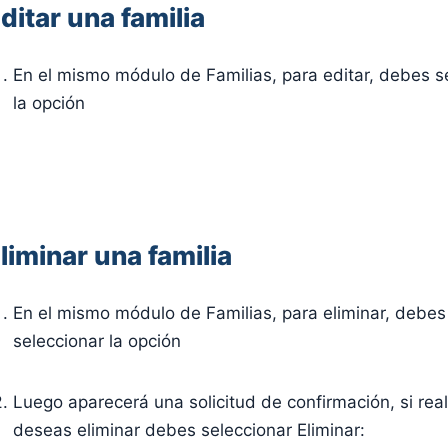
ditar una familia
En el mismo módulo de Familias, para editar, debes s
la opción
liminar una familia
En el mismo módulo de Familias, para eliminar, debes
seleccionar la opción
Luego aparecerá una solicitud de confirmación, si re
deseas eliminar debes seleccionar Eliminar: