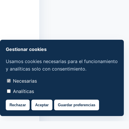
Gestionar cookies
Usamos cookies necesarias para el funcionamiento
y analíticas solo con consentimiento.
Necesarias
Analíticas
Rechazar
Aceptar
Guardar preferencias