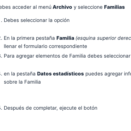
ebes acceder al menú
Archivo
y seleccione
Familias
Debes seleccionar la opción
En la primera pestaña
Familia
(esquina superior dere
llenar el formulario correspondiente
Para agregar elementos de Familia debes seleccionar 
en la pestaña
Datos estadísticos
puedes agregar inf
sobre la Familia
Después de completar, ejecute el botón