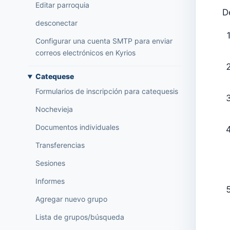
Editar parroquia
D
desconectar
Configurar una cuenta SMTP para enviar
correos electrónicos en Kyrios
Catequese
Formularios de inscripción para catequesis
Nochevieja
Documentos individuales
Transferencias
Sesiones
Informes
Agregar nuevo grupo
Lista de grupos/búsqueda