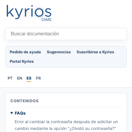
Pedido de ayuda
Sugerencias
Suscribirse a Kyrios
Portal Kyrios
PT
EN
ES
FR
CONTENIDOS
FAQs
Error al cambiar la contraseña después de solicitar un
cambio mediante la opción "¿Olvidó su contraseña?"