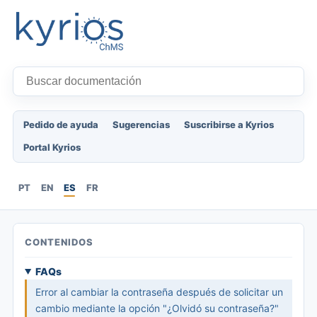
Pedido de ayuda
Sugerencias
Suscribirse a Kyrios
Portal Kyrios
PT
EN
ES
FR
CONTENIDOS
FAQs
Error al cambiar la contraseña después de solicitar un
cambio mediante la opción "¿Olvidó su contraseña?"