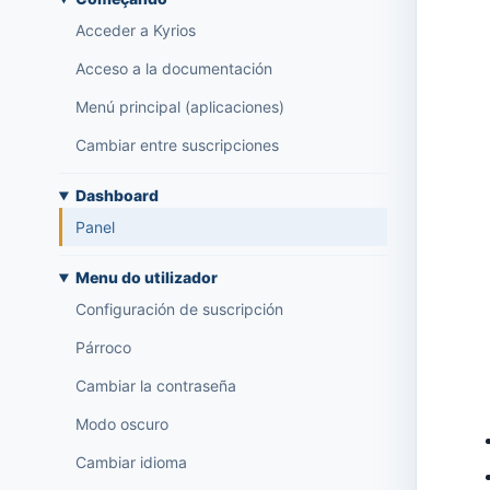
Acceder a Kyrios
Acceso a la documentación
Menú principal (aplicaciones)
Cambiar entre suscripciones
Dashboard
Panel
Menu do utilizador
Configuración de suscripción
Párroco
Cambiar la contraseña
Modo oscuro
Cambiar idioma