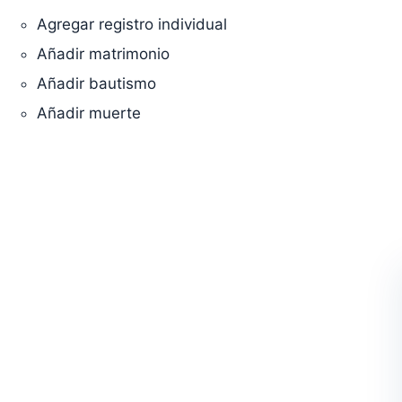
Agregar registro individual
Añadir matrimonio
Añadir bautismo
Añadir muerte