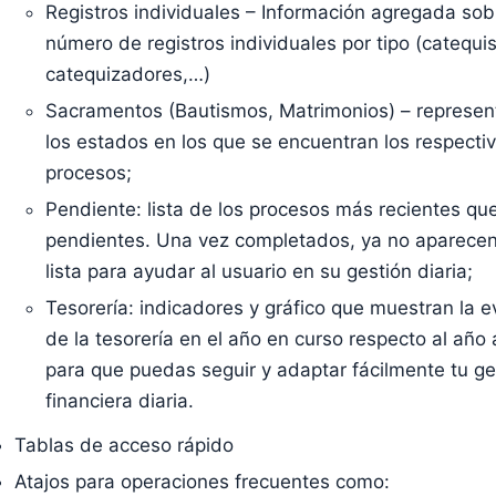
Registros individuales – Información agregada sob
número de registros individuales por tipo (catequi
catequizadores,…)
Sacramentos (Bautismos, Matrimonios) – represen
los estados en los que se encuentran los respecti
procesos;
Pendiente: lista de los procesos más recientes qu
pendientes. Una vez completados, ya no aparecen
lista para ayudar al usuario en su gestión diaria;
Tesorería: indicadores y gráfico que muestran la e
de la tesorería en el año en curso respecto al año 
para que puedas seguir y adaptar fácilmente tu ge
financiera diaria.
Tablas de acceso rápido
Atajos para operaciones frecuentes como: