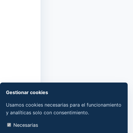
Gestionar cookies
Usamos cookies necesarias para el funcionamiento
y analíticas solo con consentimiento.
Necesarias