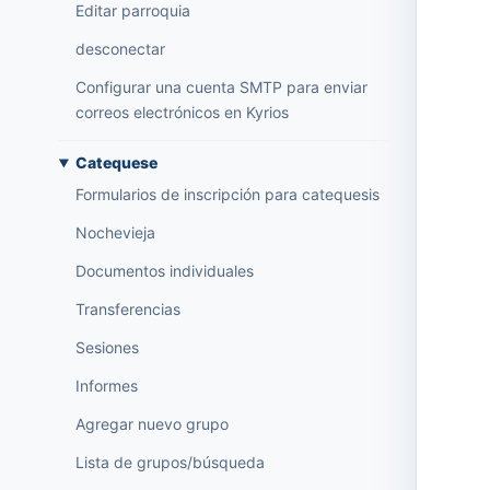
Editar parroquia
desconectar
Configurar una cuenta SMTP para enviar
correos electrónicos en Kyrios
Catequese
Formularios de inscripción para catequesis
Nochevieja
Documentos individuales
Transferencias
Sesiones
Informes
Agregar nuevo grupo
Lista de grupos/búsqueda