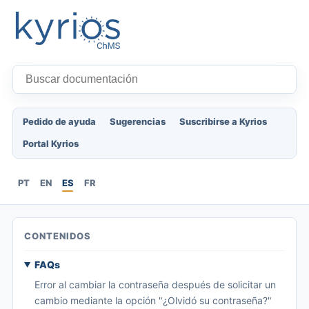
Pedido de ayuda
Sugerencias
Suscribirse a Kyrios
Portal Kyrios
PT
EN
ES
FR
CONTENIDOS
FAQs
Error al cambiar la contraseña después de solicitar un
cambio mediante la opción "¿Olvidó su contraseña?"