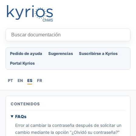
Pedido de ayuda
Sugerencias
Suscribirse a Kyrios
Portal Kyrios
PT
EN
ES
FR
CONTENIDOS
FAQs
Error al cambiar la contraseña después de solicitar un
cambio mediante la opción "¿Olvidó su contraseña?"