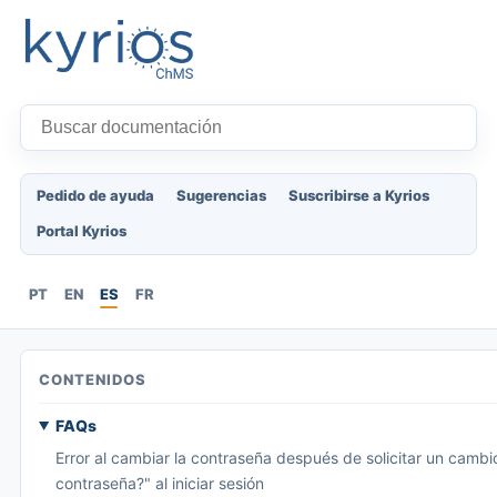
Pedido de ayuda
Sugerencias
Suscribirse a Kyrios
Portal Kyrios
PT
EN
ES
FR
CONTENIDOS
FAQs
Error al cambiar la contraseña después de solicitar un cambi
contraseña?" al iniciar sesión