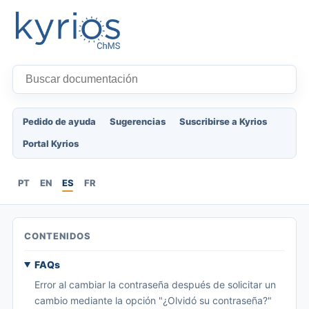
Pedido de ayuda
Sugerencias
Suscribirse a Kyrios
Portal Kyrios
PT
EN
ES
FR
CONTENIDOS
FAQs
Error al cambiar la contraseña después de solicitar un
cambio mediante la opción "¿Olvidó su contraseña?"